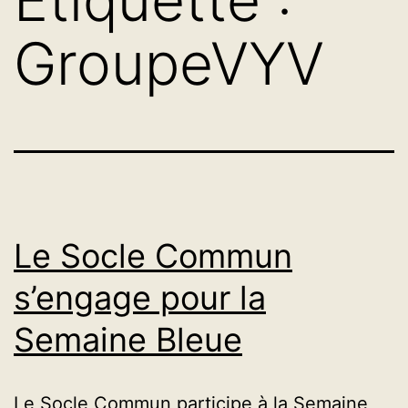
GroupeVYV
Le Socle Commun
s’engage pour la
Semaine Bleue
Le Socle Commun participe à la Semaine