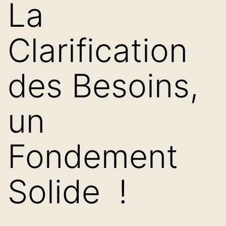
La
Clarification
des Besoins,
un
Fondement
Solide !