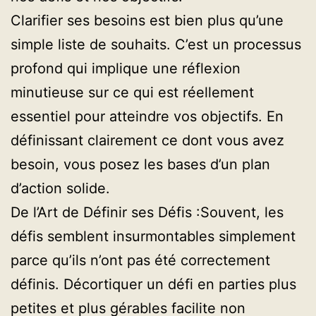
Clarifier ses besoins est bien plus qu’une
simple liste de souhaits. C’est un processus
profond qui implique une réflexion
minutieuse sur ce qui est réellement
essentiel pour atteindre vos objectifs. En
définissant clairement ce dont vous avez
besoin, vous posez les bases d’un plan
d’action solide.
De l’Art de Définir ses Défis :Souvent, les
défis semblent insurmontables simplement
parce qu’ils n’ont pas été correctement
définis. Décortiquer un défi en parties plus
petites et plus gérables facilite non