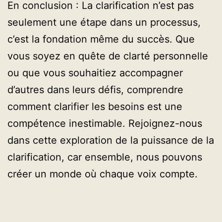
En conclusion : La clarification n’est pas
seulement une étape dans un processus,
c’est la fondation même du succès. Que
vous soyez en quête de clarté personnelle
ou que vous souhaitiez accompagner
d’autres dans leurs défis, comprendre
comment clarifier les besoins est une
compétence inestimable. Rejoignez-nous
dans cette exploration de la puissance de la
clarification, car ensemble, nous pouvons
créer un monde où chaque voix compte.