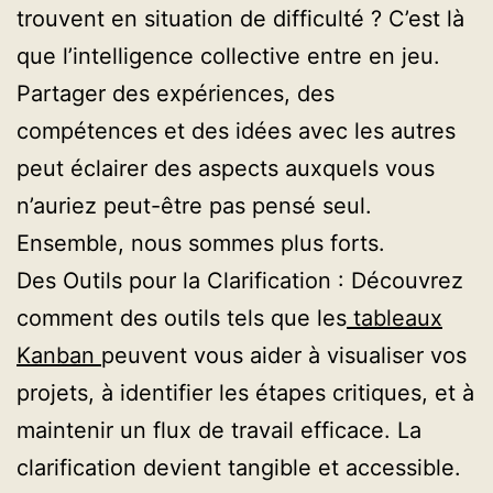
trouvent en situation de difficulté ? C’est là
que l’intelligence collective entre en jeu.
Partager des expériences, des
compétences et des idées avec les autres
peut éclairer des aspects auxquels vous
n’auriez peut-être pas pensé seul.
Ensemble, nous sommes plus forts.
Des Outils pour la Clarification : Découvrez
comment des outils tels que les
tableaux
Kanban
peuvent vous aider à visualiser vos
projets, à identifier les étapes critiques, et à
maintenir un flux de travail efficace. La
clarification devient tangible et accessible.