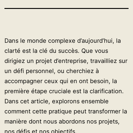
Dans le monde complexe d’aujourd’hui, la
clarté est la clé du succès. Que vous
dirigiez un projet d’entreprise, travailliez sur
un défi personnel, ou cherchiez à
accompagner ceux qui en ont besoin, la
première étape cruciale est la clarification.
Dans cet article, explorons ensemble
comment cette pratique peut transformer la
manière dont nous abordons nos projets,
nos défis et nos objectifs.