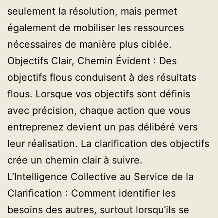
seulement la résolution, mais permet
également de mobiliser les ressources
nécessaires de manière plus ciblée.
Objectifs Clair, Chemin Évident : Des
objectifs flous conduisent à des résultats
flous. Lorsque vos objectifs sont définis
avec précision, chaque action que vous
entreprenez devient un pas délibéré vers
leur réalisation. La clarification des objectifs
crée un chemin clair à suivre.
L’Intelligence Collective au Service de la
Clarification : Comment identifier les
besoins des autres, surtout lorsqu’ils se