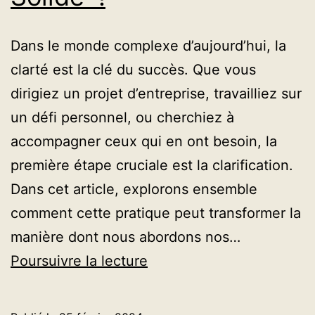
Dans le monde complexe d’aujourd’hui, la
clarté est la clé du succès. Que vous
dirigiez un projet d’entreprise, travailliez sur
un défi personnel, ou cherchiez à
accompagner ceux qui en ont besoin, la
première étape cruciale est la clarification.
Dans cet article, explorons ensemble
comment cette pratique peut transformer la
manière dont nous abordons nos…
La
Poursuivre la lecture
Clarification
des