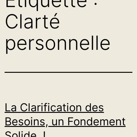
Clarté
personnelle
La Clarification des
Besoins, un Fondement
Solide !