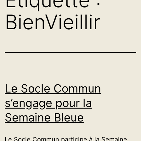
BienVieillir
Le Socle Commun
s’engage pour la
Semaine Bleue
Le Socle Commun participe à la Semaine